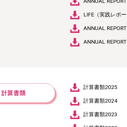
ANNUAL REPORT
LIFE（実践レポー
ANNUAL REPORT
ANNUAL REPORT
計算書類2025
計算書類2024
計算書類2023