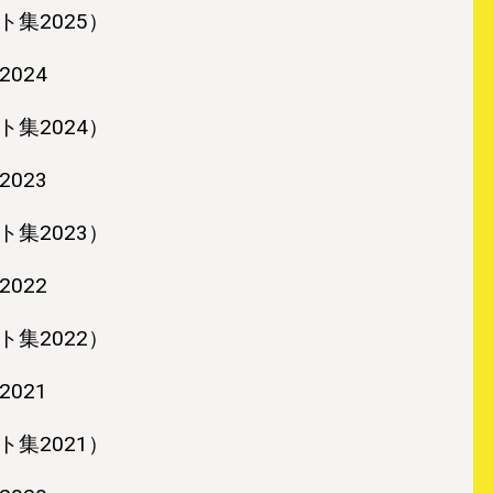
ト集2025）
2024
ト集2024）
2023
ト集2023）
2022
ト集2022）
2021
ト集2021）