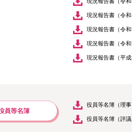
現況報告書（令和
現況報告書（令和
現況報告書（令和
現況報告書（令和
現況報告書（平成
役員等名簿（理事
役員等名簿（評議