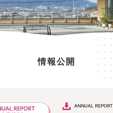
情報公開
ANNUAL REPORT