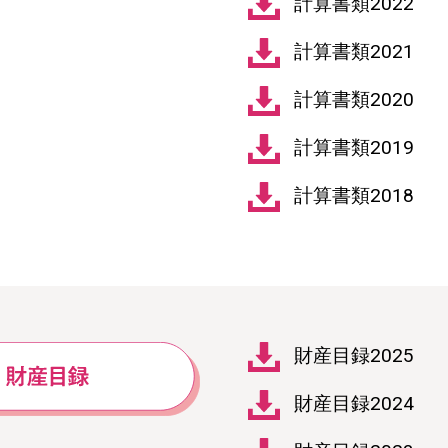
計算書類2022
計算書類2021
計算書類2020
計算書類2019
計算書類2018
財産目録2025
財産目録2024