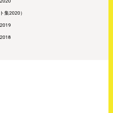
2020
ト集2020）
2019
2018