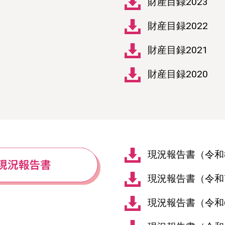
財産目録2023
財産目録2022
財産目録2021
財産目録2020
現況報告書（令和
現況報告書（令和
現況報告書（令和