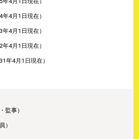
5年4月1日現在）
4年4月1日現在）
3年4月1日現在）
2年4月1日現在）
31年4月1日現在）
・監事）
員）