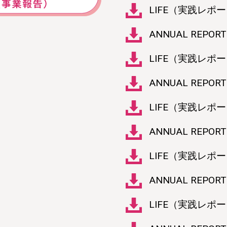
LIFE（実践レポー
ANNUAL REPORT
LIFE（実践レポー
ANNUAL REPORT
LIFE（実践レポー
ANNUAL REPORT
LIFE（実践レポー
ANNUAL REPORT
LIFE（実践レポー