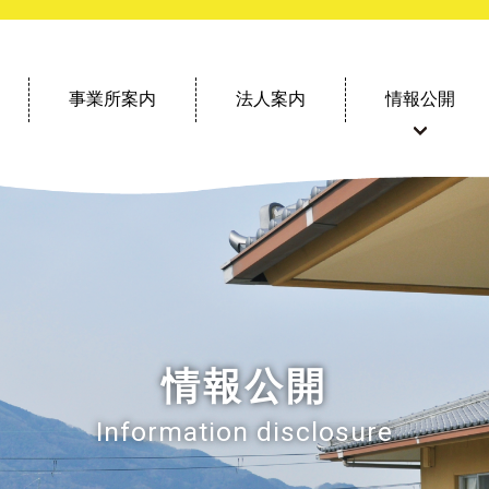
事業所案内
法人案内
情報公開
情報公開
Information disclosure