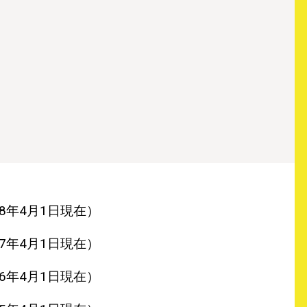
8年4月1日現在）
7年4月1日現在）
6年4月1日現在）